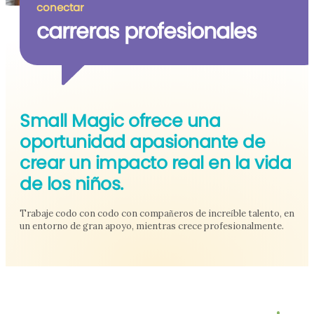
conectar
carreras profesionales
Small Magic ofrece una
oportunidad apasionante de
crear un impacto real en la vida
de los niños.
Trabaje codo con codo con compañeros de increíble talento, en
un entorno de gran apoyo, mientras crece profesionalmente.