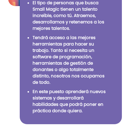
El tipo de personas que busca
Small Magic tienen un talento
increíble, como tú. Atraemos,
desarrollamos y retenemos a los
mejores talentos.
Tendrá acceso a las mejores
herramientas para hacer su
trabajo. Tanto si necesita un
software de programación,
herramientas de gestión de
donantes o algo totalmente
distinto, nosotros nos ocupamos
de todo.
En este puesto aprenderá nuevos
sistemas y desarrollará
habilidades que podrá poner en
práctica donde quiera.