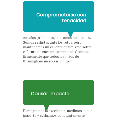
Comprometerse con
tenacidad
Ante los problemas, buscamos soluciones.
Somos realistas ante los retos, pero
mantenemos un valiente optimismo sobre
el futuro de nuestra comunidad. Creemos
firmemente que todos los niños de
Birmingham merecen lo mejor.
Causar impacto
Perseguimos la excelencia, medimos lo que
importa y evaluamos constantemente