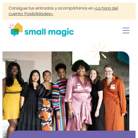
Consigue tus entradas y acompáñanos en
«La hora del
cuento: Posibilidades».