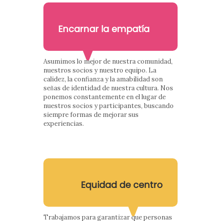
Encarnar la empatía
Asumimos lo mejor de nuestra comunidad,
nuestros socios y nuestro equipo. La
calidez, la confianza y la amabilidad son
señas de identidad de nuestra cultura. Nos
ponemos constantemente en el lugar de
nuestros socios y participantes, buscando
siempre formas de mejorar sus
experiencias.
Equidad de centro
Trabajamos para garantizar que personas