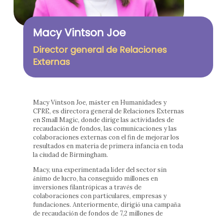
Macy Vintson Joe
Director general de Relaciones
Externas
Macy Vintson Joe, máster en Humanidades y
CFRE, es directora general de Relaciones Externas
en Small Magic, donde dirige las actividades de
recaudación de fondos, las comunicaciones y las
colaboraciones externas con el fin de mejorar los
resultados en materia de primera infancia en toda
la ciudad de Birmingham.
Macy, una experimentada líder del sector sin
ánimo de lucro, ha conseguido millones en
inversiones filantrópicas a través de
colaboraciones con particulares, empresas y
fundaciones. Anteriormente, dirigió una campaña
de recaudación de fondos de 7,2 millones de