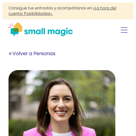
Consigue tus entradas y acompáñanos en
«La hora del
cuento: Posibilidades».
Volver a Personas