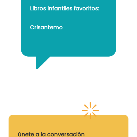
Libros infantiles favoritos:
Crisantemo
únete a la conversación